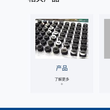
产品
了解更多