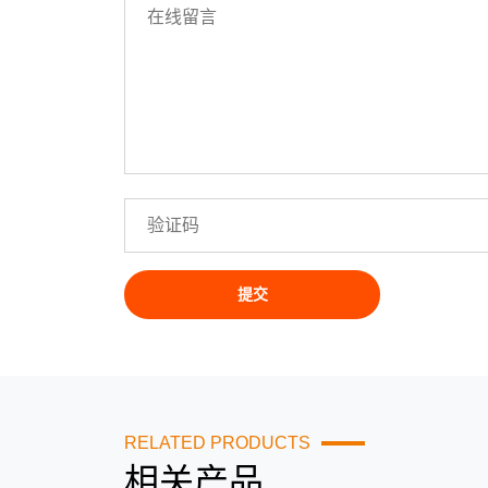
RELATED PRODUCTS
相关产品