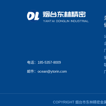
电话：185-5357-8009
邮件：ocean@ytorin.com
COPYRIGHT 烟台市东林精密金属制