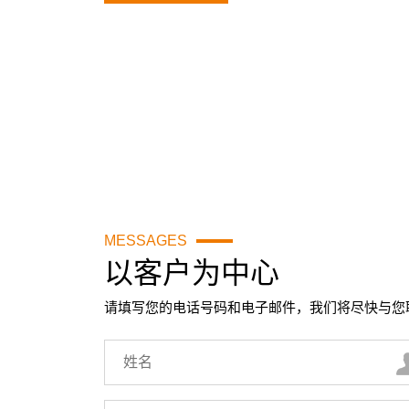
MESSAGES
以客户为中心
请填写您的电话号码和电子邮件，我们将尽快与您