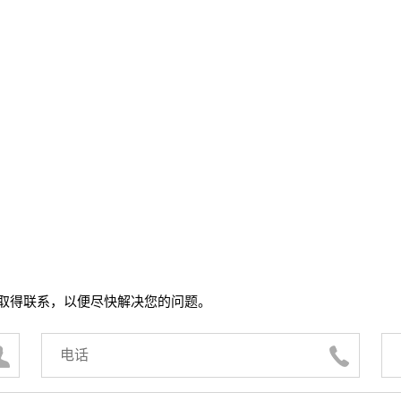
取得联系，以便尽快解决您的问题。