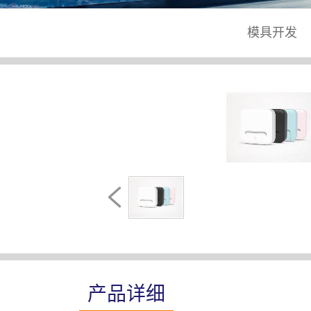
模具开发
产品详细