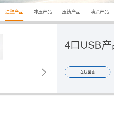
注塑产品
冲压产品
压铸产品
喷涂产品
4口USB产
在线留言