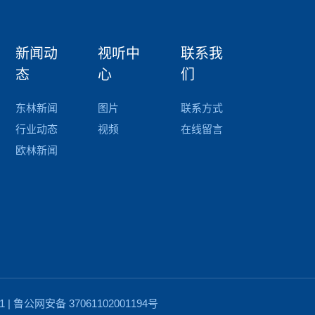
新闻动
视听中
联系我
态
心
们
东林新闻
图片
联系方式
行业动态
视频
在线留言
欧林新闻
1
|
鲁公网安备 37061102001194号