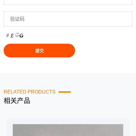
RELATED PRODUCTS
相关产品