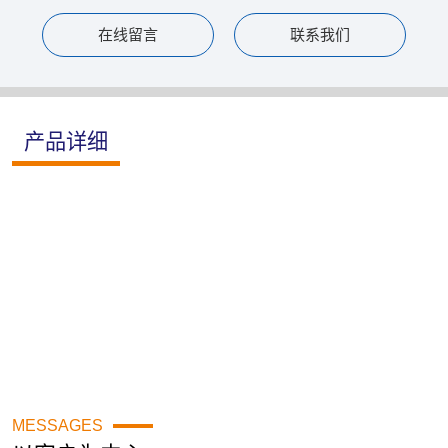
在线留言
联系我们
产品详细
MESSAGES