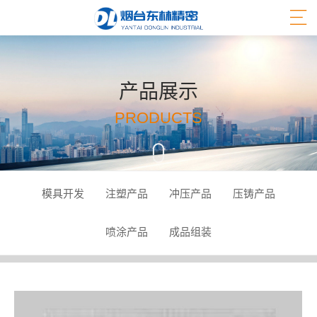
产品展示
PRODUCTS
模具开发
注塑产品
冲压产品
压铸产品
喷涂产品
成品组装