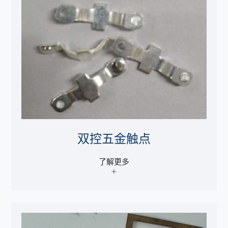
双控五金触点
了解更多