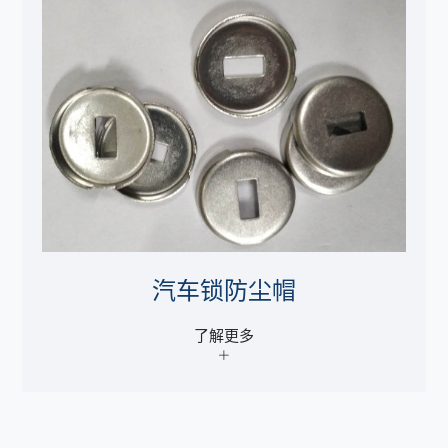
汽车锁防尘帽
了解更多