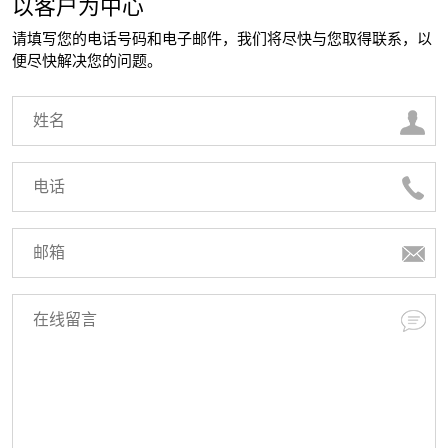
以客户为中心
请填写您的电话号码和电子邮件，我们将尽快与您取得联系，以
便尽快解决您的问题。