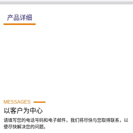
产品详细
MESSAGES
以客户为中心
请填写您的电话号码和电子邮件，我们将尽快与您取得联系，以
便尽快解决您的问题。