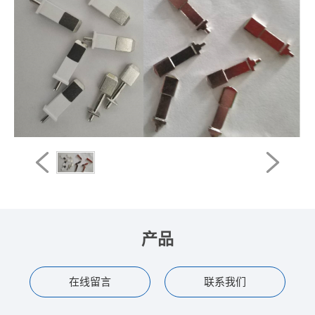
产品
在线留言
联系我们