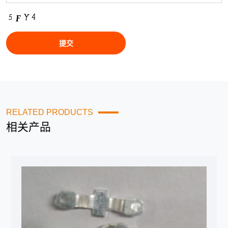
RELATED PRODUCTS
相关产品