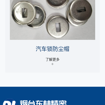
汽车锁防尘帽
了解更多