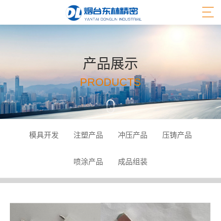
产品展示
PRODUCTS
模具开发
注塑产品
冲压产品
压铸产品
喷涂产品
成品组装