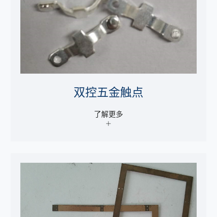
双控五金触点
了解更多