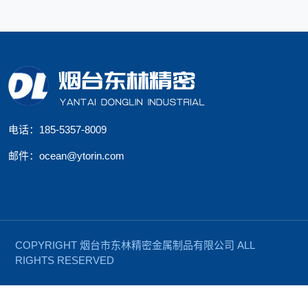
电话：185-5357-8009
邮件：ocean@ytorin.com
COPYRIGHT 烟台市东林精密金属制品有限公司 ALL
RIGHTS RESERVED