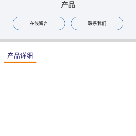
产品
在线留言
联系我们
产品详细