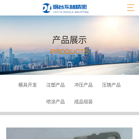
产品展示
PRODUCTS
模具开发
注塑产品
冲压产品
压铸产品
喷涂产品
成品组装