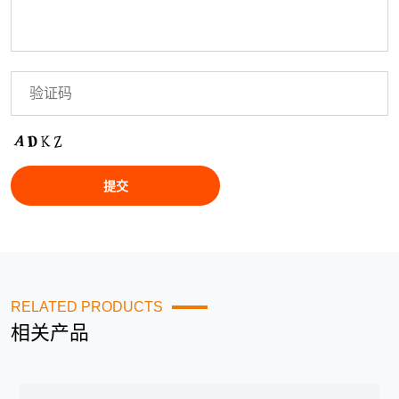
RELATED PRODUCTS
相关产品