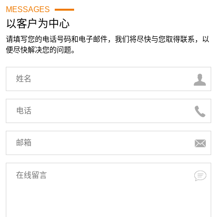
MESSAGES
以客户为中心
请填写您的电话号码和电子邮件，我们将尽快与您取得联系，以
便尽快解决您的问题。