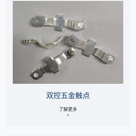
双控五金触点
了解更多