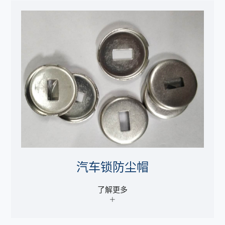
汽车锁防尘帽
了解更多