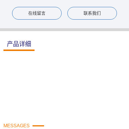
在线留言
联系我们
产品详细
MESSAGES