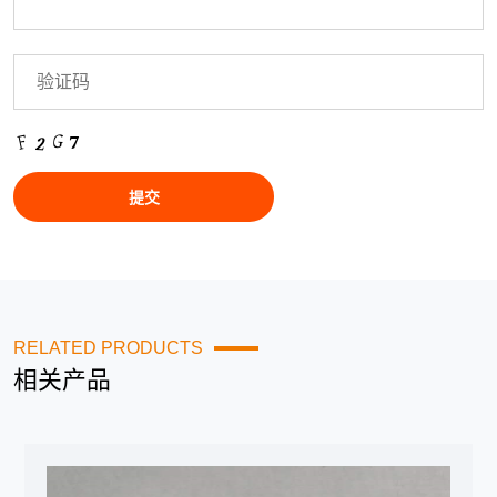
RELATED PRODUCTS
相关产品