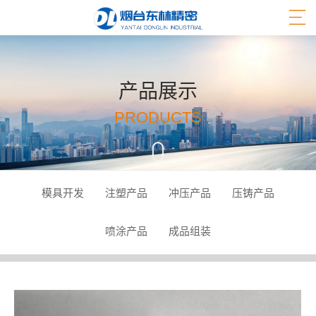
产品展示
PRODUCTS
模具开发
注塑产品
冲压产品
压铸产品
喷涂产品
成品组装