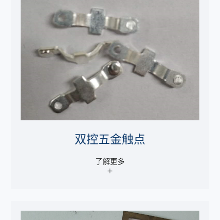
双控五金触点
了解更多