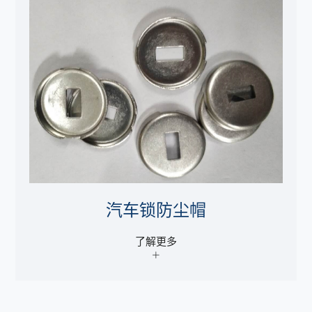
汽车锁防尘帽
了解更多