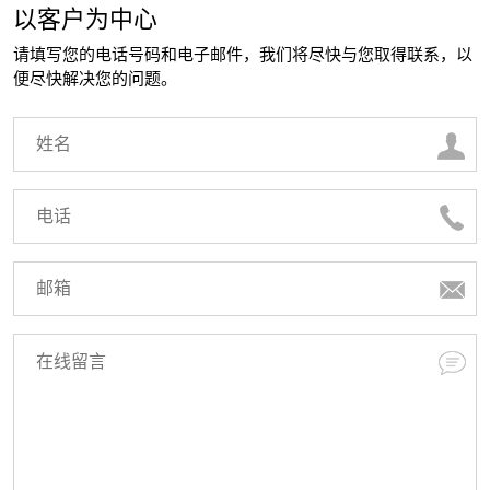
以客户为中心
请填写您的电话号码和电子邮件，我们将尽快与您取得联系，以
便尽快解决您的问题。