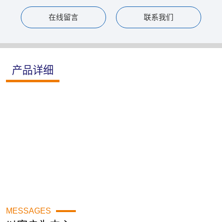
在线留言
联系我们
产品详细
MESSAGES