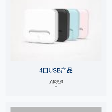
4口USB产品
了解更多