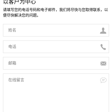
以客户为中心
请填写您的电话号码和电子邮件，我们将尽快与您取得联系，以
便尽快解决您的问题。