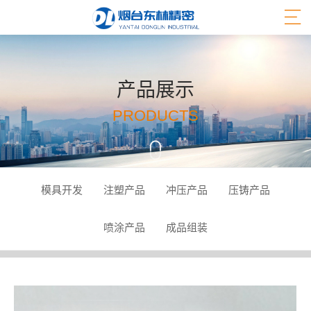
产品展示
PRODUCTS
模具开发
注塑产品
冲压产品
压铸产品
喷涂产品
成品组装