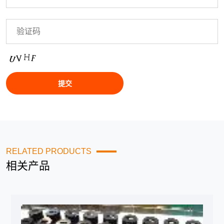
RELATED PRODUCTS
相关产品