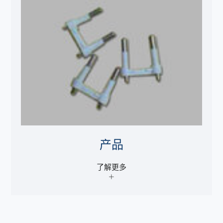
产品
了解更多