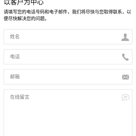
以客户为中心
请填写您的电话号码和电子邮件，我们将尽快与您取得联系，以
便尽快解决您的问题。