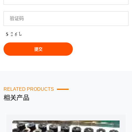
RELATED PRODUCTS
相关产品