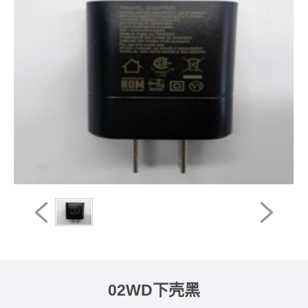
02WD下壳黑