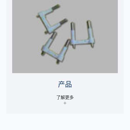
产品
了解更多