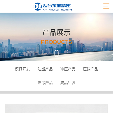
产品展示
PRODUCTS
模具开发
注塑产品
冲压产品
压铸产品
喷涂产品
成品组装