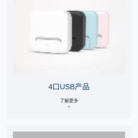
4口USB产品
了解更多