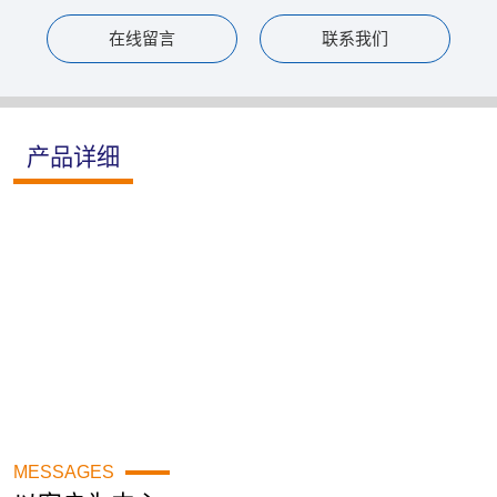
在线留言
联系我们
产品详细
MESSAGES