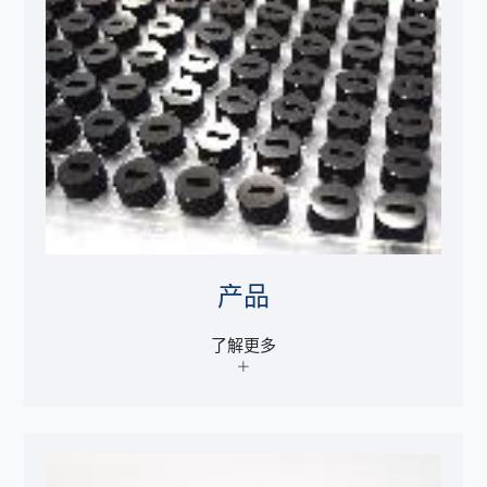
产品
了解更多