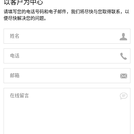
以客户为中心
请填写您的电话号码和电子邮件，我们将尽快与您取得联系，以
便尽快解决您的问题。