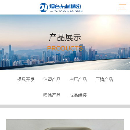
产品展示
PRODUCTS
模具开发
注塑产品
冲压产品
压铸产品
喷涂产品
成品组装