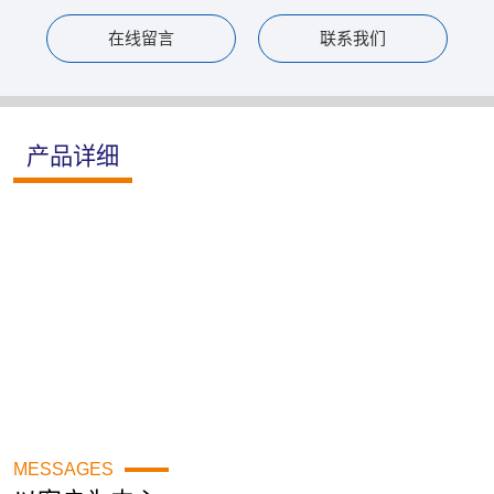
在线留言
联系我们
产品详细
MESSAGES