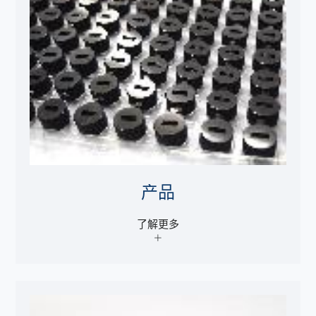
产品
了解更多