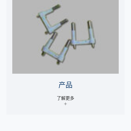
产品
了解更多