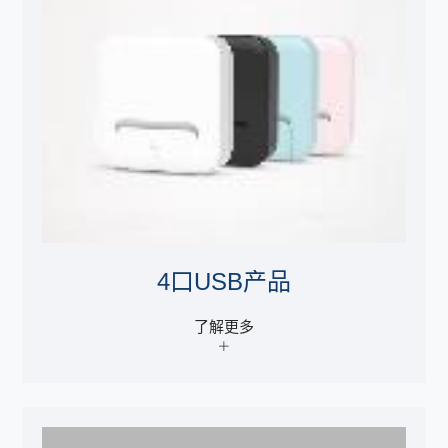
4口USB产品
了解更多