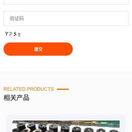
RELATED PRODUCTS
相关产品