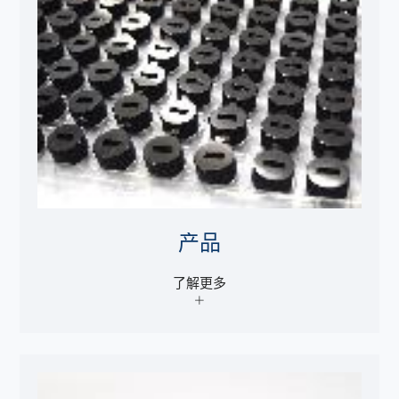
产品
了解更多