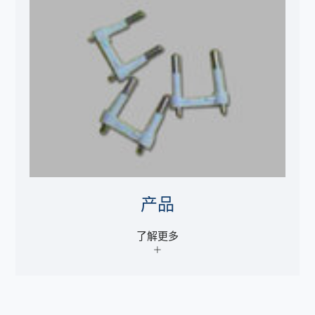
产品
了解更多