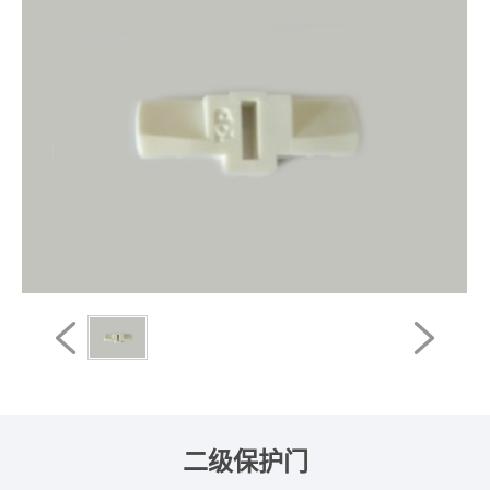
二级保护门