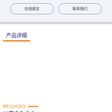
在线留言
联系我们
产品详细
MESSAGES