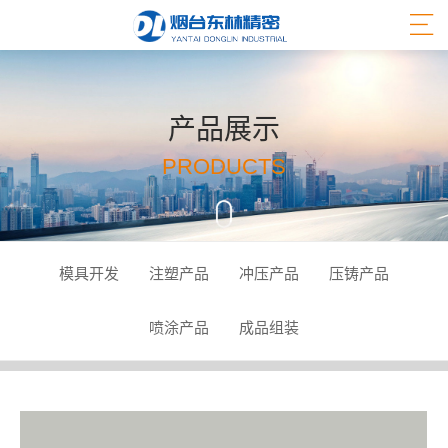
产品展示
PRODUCTS
模具开发
注塑产品
冲压产品
压铸产品
喷涂产品
成品组装