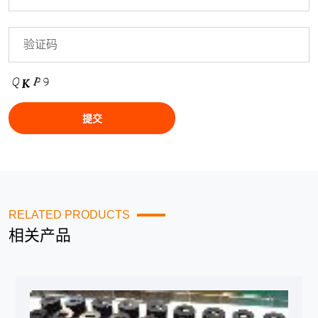
RELATED PRODUCTS
相关产品