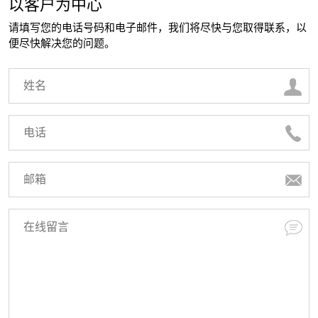
以客户为中心
请填写您的电话号码和电子邮件，我们将尽快与您取得联系，以
便尽快解决您的问题。