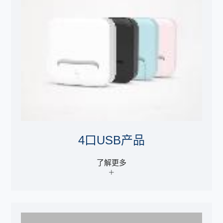
4口USB产品
了解更多