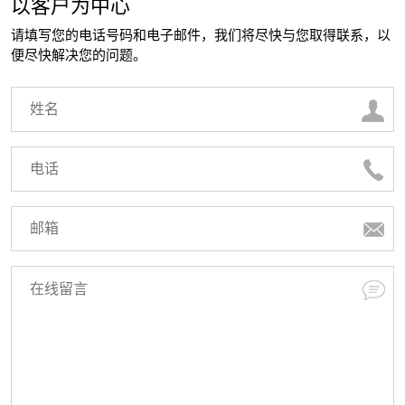
以客户为中心
请填写您的电话号码和电子邮件，我们将尽快与您取得联系，以
便尽快解决您的问题。