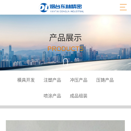
产品展示
PRODUCTS
模具开发
注塑产品
冲压产品
压铸产品
喷涂产品
成品组装