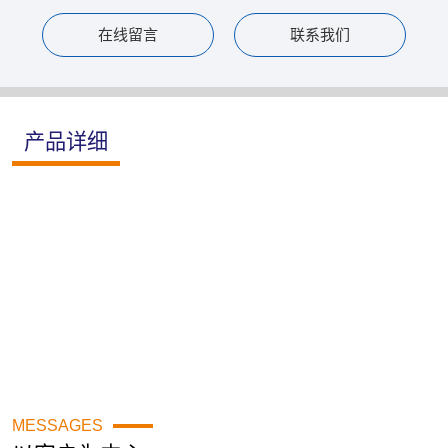
在线留言
联系我们
产品详细
MESSAGES