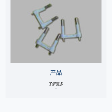
产品
了解更多