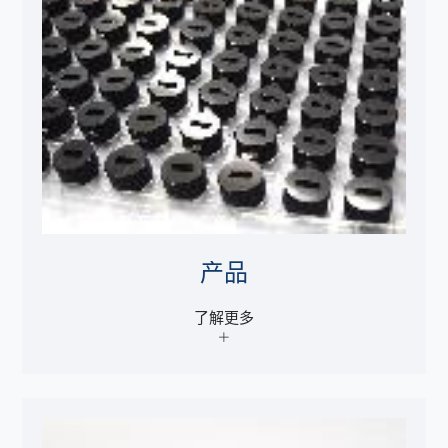
产品
了解更多