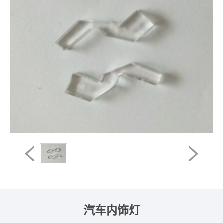
汽车内饰灯