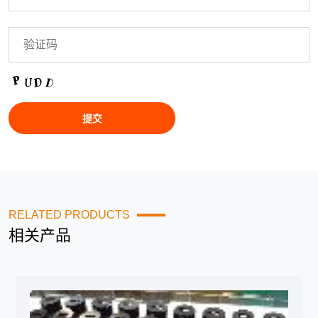
RELATED PRODUCTS
相关产品