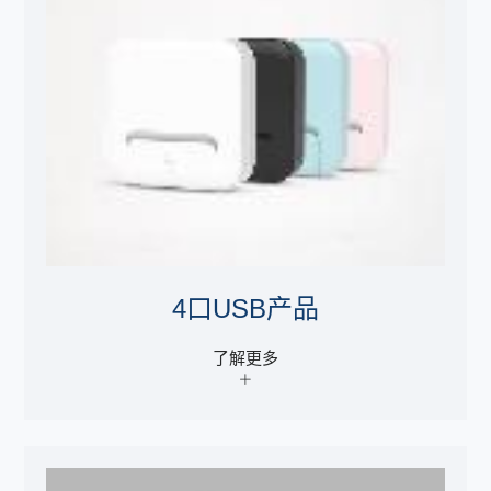
4口USB产品
了解更多